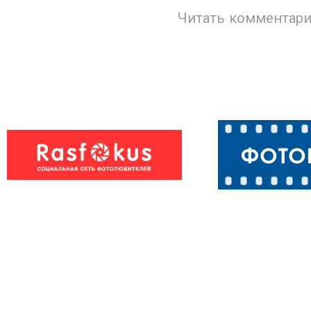
Читать комментари