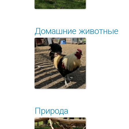
Домашние животные
На отдыхе
Природа