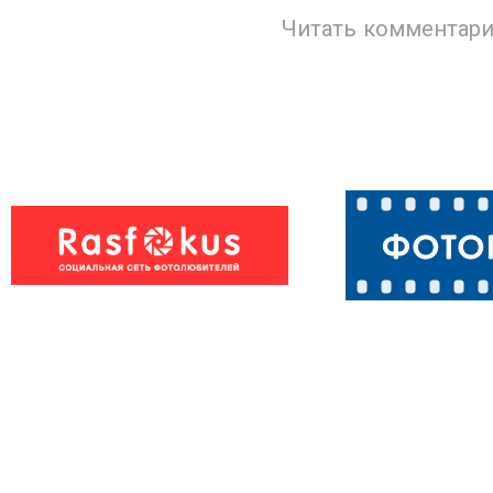
Читать комментари